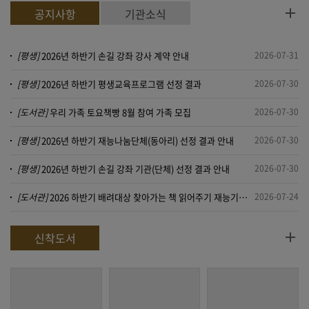
공지사항
기관소식
[평생]
2026년 하반기 손길 강좌 강사 계약 안내
2026-07-31
[평생]
2026년 하반기 평생교육프로그램 선정 결과
2026-07-30
[도서관]
우리 가족 토요책빵 8월 참여 가족 모집
2026-07-30
[평생]
2026년 하반기 재능나눔단체(동아리) 선정 결과 안내
2026-07-30
[평생]
2026년 하반기 손길 강좌 기관(단체) 선정 결과 안내
2026-07-30
[도서관]
2026 하반기 배려대상 찾아가는 책 읽어주기 재능기부자 제출 서류 안내
2026-07-24
신착도서