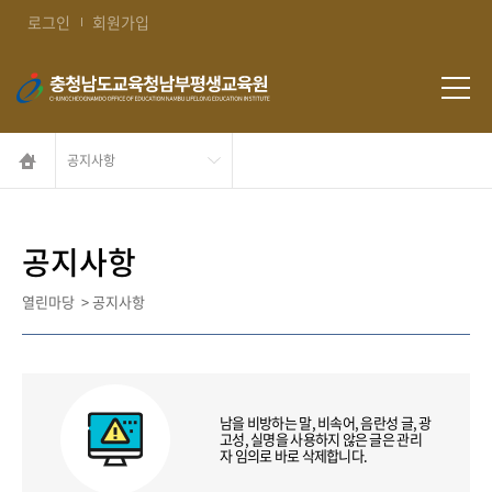
콘텐츠 바로가기
로그인
회원가입
공지사항
열린마당
>
공지사항
남을 비방하는 말, 비속어, 음란성 글, 광
고성, 실명을 사용하지 않은 글은 관리
자 임의로 바로 삭제합니다.