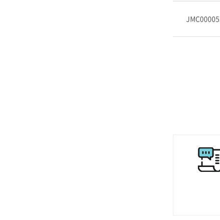
JMC00005