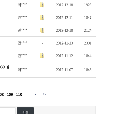
최****
2012-12-18
1928
관****
2012-12-11
1847
관****
2012-12-10
2124
관****
-
2012-11-23
2301
관****
2012-11-12
1844
9; 참
이****
-
2012-11-07
1848
08
109
110