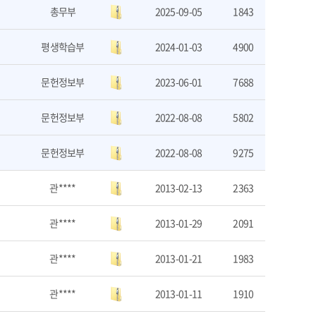
총무부
2025-09-05
1843
평생학습부
2024-01-03
4900
문헌정보부
2023-06-01
7688
문헌정보부
2022-08-08
5802
문헌정보부
2022-08-08
9275
관****
2013-02-13
2363
관****
2013-01-29
2091
관****
2013-01-21
1983
관****
2013-01-11
1910