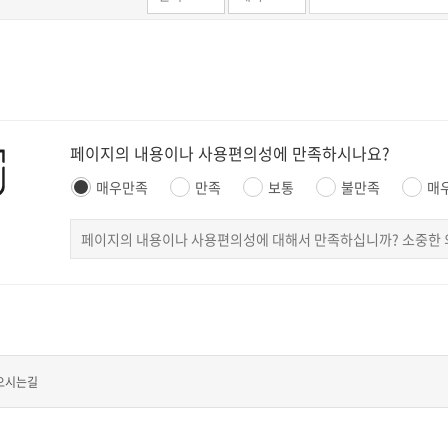
페이지의 내용이나 사용편의성에 만족하시나요?
매우만족
만족
보통
불만족
매
오시는길