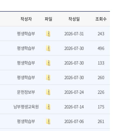
작성자
파일
작성일
조회수
평생학습부
2026-07-31
243
평생학습부
2026-07-30
496
평생학습부
2026-07-30
133
평생학습부
2026-07-30
260
문헌정보부
2026-07-24
226
남부평생교육원
2026-07-14
175
평생학습부
2026-07-06
261