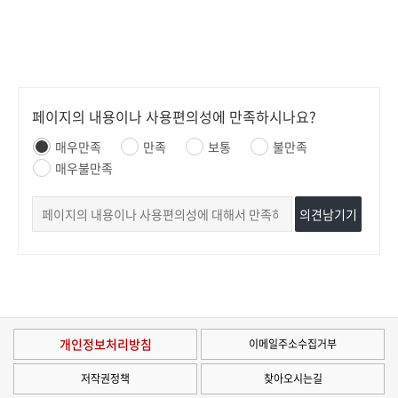
페이지의 내용이나 사용편의성에 만족하시나요?
매우만족
만족
보통
불만족
매우불만족
의견남기기
개인정보처리방침
이메일주소수집거부
저작권정책
찾아오시는길